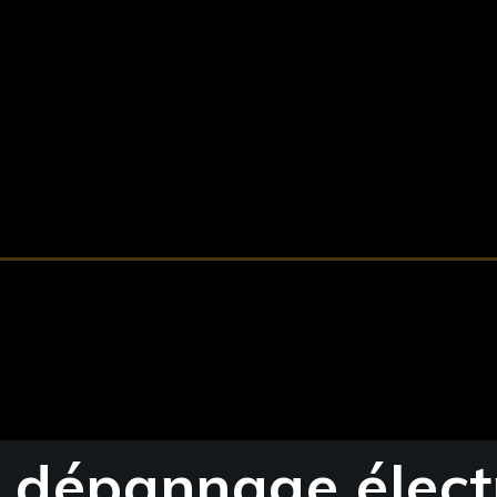
t dépannage élect