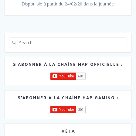
Disponible à partir du 24/02/20 dans la journée.
Search
for:
S’ABONNER À LA CHAÎNE HAP OFFICIELLE :
S’ABONNER À LA CHAÎNE HAP GAMING :
MÉTA