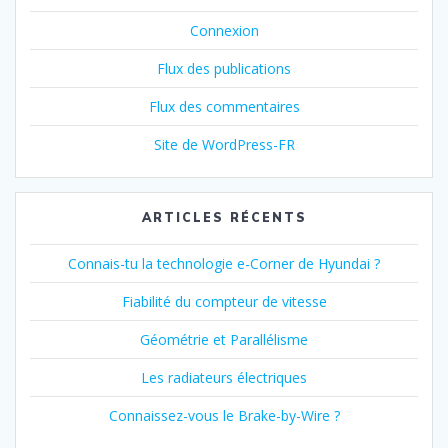
Connexion
Flux des publications
Flux des commentaires
Site de WordPress-FR
ARTICLES RÉCENTS
Connais-tu la technologie e-Corner de Hyundai ?
Fiabilité du compteur de vitesse
Géométrie et Parallélisme
Les radiateurs électriques
Connaissez-vous le Brake-by-Wire ?