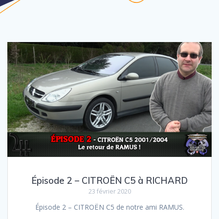
Épisode 2 – CITROËN C5 à RICHARD
23 février 2020
Épisode 2 – CITROËN C5 de notre ami RAMUS.