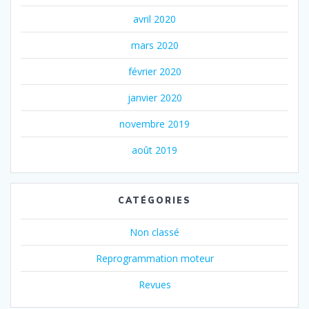
avril 2020
mars 2020
février 2020
janvier 2020
novembre 2019
août 2019
CATÉGORIES
Non classé
Reprogrammation moteur
Revues