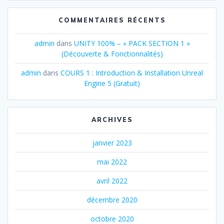
COMMENTAIRES RÉCENTS
admin
dans
UNITY 100% – « PACK SECTION 1 »
(Découverte & Fonctionnalités)
admin
dans
COURS 1 : Introduction & Installation Unreal
Engine 5 (Gratuit)
ARCHIVES
janvier 2023
mai 2022
avril 2022
décembre 2020
octobre 2020