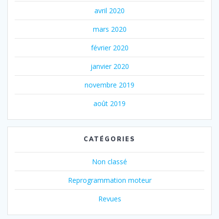
avril 2020
mars 2020
février 2020
janvier 2020
novembre 2019
août 2019
CATÉGORIES
Non classé
Reprogrammation moteur
Revues