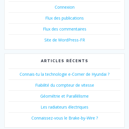
Connexion
Flux des publications
Flux des commentaires
Site de WordPress-FR
ARTICLES RÉCENTS
Connais-tu la technologie e-Corner de Hyundai ?
Fiabilité du compteur de vitesse
Géométrie et Parallélisme
Les radiateurs électriques
Connaissez-vous le Brake-by-Wire ?