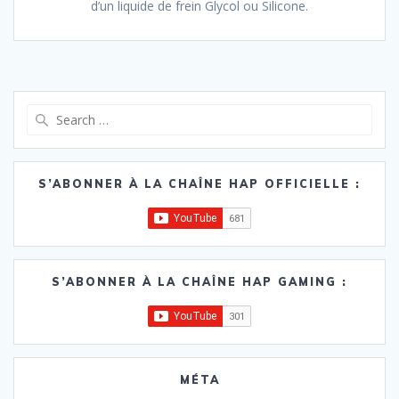
d’un liquide de frein Glycol ou Silicone.
Search
for:
S’ABONNER À LA CHAÎNE HAP OFFICIELLE :
S’ABONNER À LA CHAÎNE HAP GAMING :
MÉTA