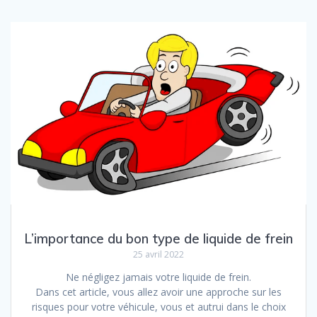
L’importance du bon type de liquide de frein
25 avril 2022
Ne négligez jamais votre liquide de frein.
Dans cet article, vous allez avoir une approche sur les
risques pour votre véhicule, vous et autrui dans le choix