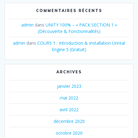
COMMENTAIRES RÉCENTS
admin
dans
UNITY 100% – « PACK SECTION 1 »
(Découverte & Fonctionnalités)
admin
dans
COURS 1 : Introduction & Installation Unreal
Engine 5 (Gratuit)
ARCHIVES
janvier 2023
mai 2022
avril 2022
décembre 2020
octobre 2020