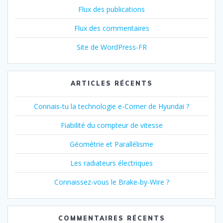
Flux des publications
Flux des commentaires
Site de WordPress-FR
ARTICLES RÉCENTS
Connais-tu la technologie e-Corner de Hyundai ?
Fiabilité du compteur de vitesse
Géométrie et Parallélisme
Les radiateurs électriques
Connaissez-vous le Brake-by-Wire ?
COMMENTAIRES RÉCENTS