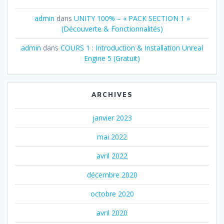
admin
dans
UNITY 100% – « PACK SECTION 1 »
(Découverte & Fonctionnalités)
admin
dans
COURS 1 : Introduction & Installation Unreal
Engine 5 (Gratuit)
ARCHIVES
janvier 2023
mai 2022
avril 2022
décembre 2020
octobre 2020
avril 2020