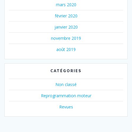
mars 2020
février 2020
janvier 2020
novembre 2019
août 2019
CATÉGORIES
Non classé
Reprogrammation moteur
Revues