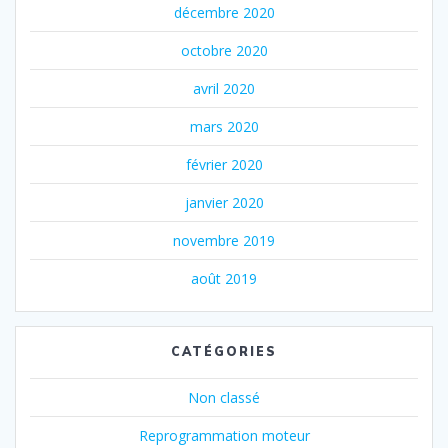
décembre 2020
octobre 2020
avril 2020
mars 2020
février 2020
janvier 2020
novembre 2019
août 2019
CATÉGORIES
Non classé
Reprogrammation moteur