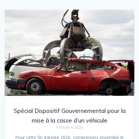
Spécial Dispositif Gouvernemental pour la
mise à la casse d’un véhicule
7 octobre 2020
Pour cette fin d’année 2020, comprenons ensemble le