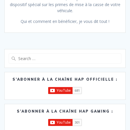
dispositif spécial sur les primes de mise à la casse de votre
véhicule.
Qui et comment en bénéficier, je vous dit tout !
Search
for:
S’ABONNER À LA CHAÎNE HAP OFFICIELLE :
S’ABONNER À LA CHAÎNE HAP GAMING :