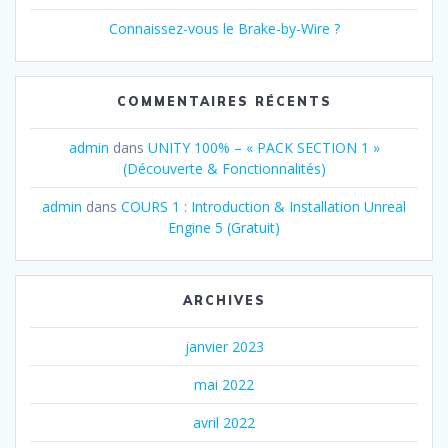
Connaissez-vous le Brake-by-Wire ?
COMMENTAIRES RÉCENTS
admin
dans
UNITY 100% – « PACK SECTION 1 »
(Découverte & Fonctionnalités)
admin
dans
COURS 1 : Introduction & Installation Unreal
Engine 5 (Gratuit)
ARCHIVES
janvier 2023
mai 2022
avril 2022