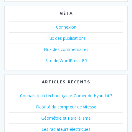
MÉTA
Connexion
Flux des publications
Flux des commentaires
Site de WordPress-FR
ARTICLES RÉCENTS
Connais-tu la technologie e-Corner de Hyundai ?
Fiabilité du compteur de vitesse
Géométrie et Parallélisme
Les radiateurs électriques