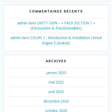
COMMENTAIRES RÉCENTS
admin
dans
UNITY 100% – « PACK SECTION 1 »
(Découverte & Fonctionnalités)
admin
dans
COURS 1 : Introduction & Installation Unreal
Engine 5 (Gratuit)
ARCHIVES
janvier 2023
mai 2022
avril 2022
décembre 2020
octobre 2020