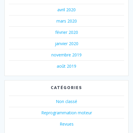
avril 2020
mars 2020
février 2020
janvier 2020
novembre 2019
août 2019
CATÉGORIES
Non classé
Reprogrammation moteur
Revues