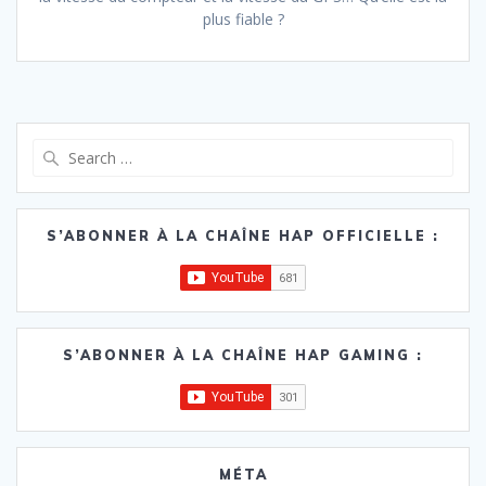
plus fiable ?
Search
for:
S’ABONNER À LA CHAÎNE HAP OFFICIELLE :
S’ABONNER À LA CHAÎNE HAP GAMING :
MÉTA