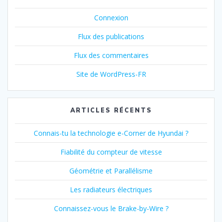
Connexion
Flux des publications
Flux des commentaires
Site de WordPress-FR
ARTICLES RÉCENTS
Connais-tu la technologie e-Corner de Hyundai ?
Fiabilité du compteur de vitesse
Géométrie et Parallélisme
Les radiateurs électriques
Connaissez-vous le Brake-by-Wire ?