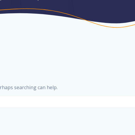
erhaps searching can help.