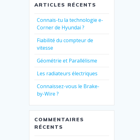
ARTICLES RÉCENTS
Connais-tu la technologie e-
Corner de Hyundai ?
Fiabilité du compteur de
vitesse
Géométrie et Parallélisme
Les radiateurs électriques
Connaissez-vous le Brake-
by-Wire ?
COMMENTAIRES
RÉCENTS