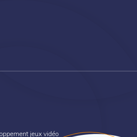
eloppement jeux vidéo