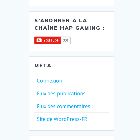
S’ABONNER À LA
CHAÎNE HAP GAMING :
MÉTA
Connexion
Flux des publications
Flux des commentaires
Site de WordPress-FR