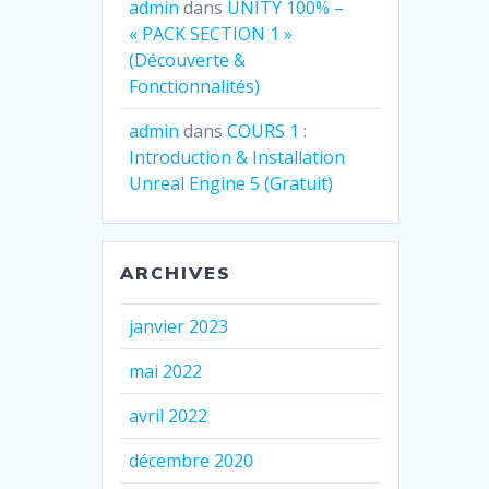
admin
dans
UNITY 100% –
« PACK SECTION 1 »
(Découverte &
Fonctionnalités)
admin
dans
COURS 1 :
Introduction & Installation
Unreal Engine 5 (Gratuit)
ARCHIVES
janvier 2023
mai 2022
avril 2022
décembre 2020