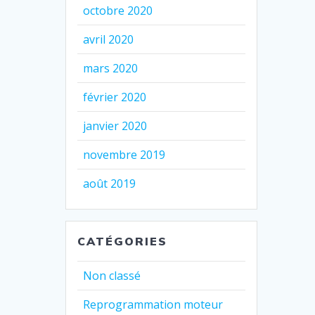
octobre 2020
avril 2020
mars 2020
février 2020
janvier 2020
novembre 2019
août 2019
CATÉGORIES
Non classé
Reprogrammation moteur