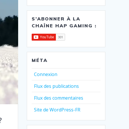
S’ABONNER À LA
CHAÎNE HAP GAMING :
MÉTA
Connexion
Flux des publications
Flux des commentaires
Site de WordPress-FR
?