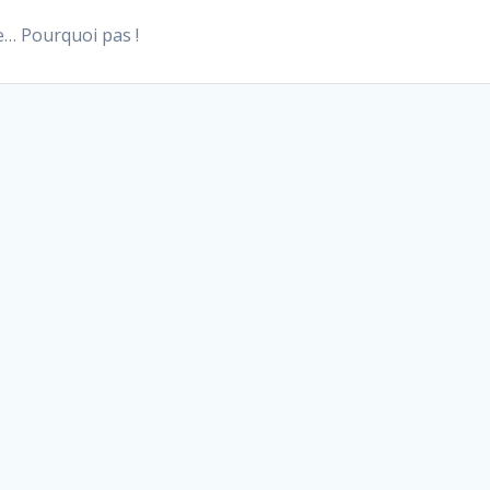
e… Pourquoi pas !