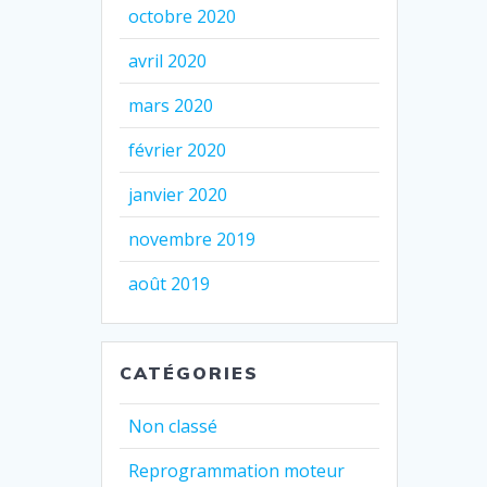
octobre 2020
avril 2020
mars 2020
février 2020
janvier 2020
novembre 2019
août 2019
CATÉGORIES
Non classé
Reprogrammation moteur