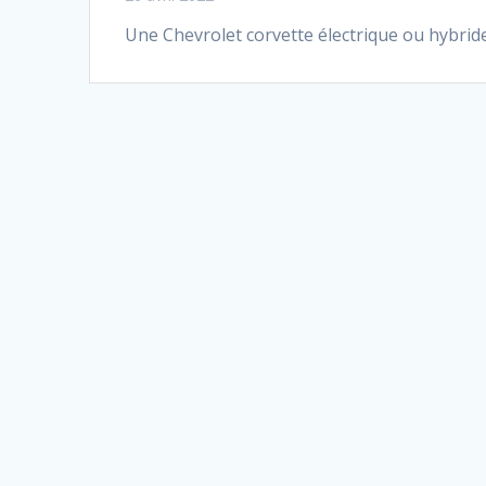
Une Chevrolet corvette électrique ou hybrid