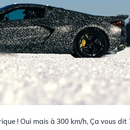
ique ! Oui mais à 300 km/h, Ça vous dit 