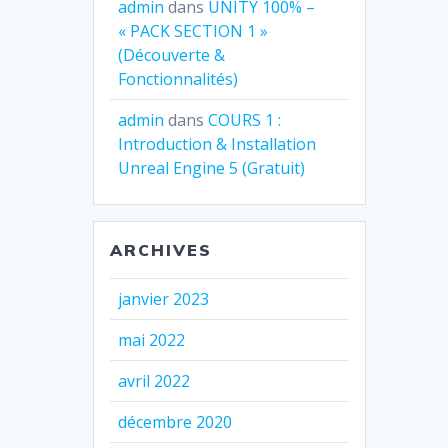
admin
dans
UNITY 100% –
« PACK SECTION 1 »
(Découverte &
Fonctionnalités)
admin
dans
COURS 1 :
Introduction & Installation
Unreal Engine 5 (Gratuit)
ARCHIVES
janvier 2023
mai 2022
avril 2022
décembre 2020