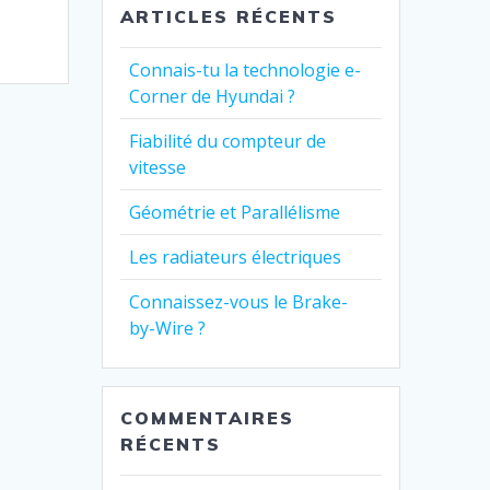
ARTICLES RÉCENTS
Connais-tu la technologie e-
Corner de Hyundai ?
Fiabilité du compteur de
vitesse
Géométrie et Parallélisme
Les radiateurs électriques
Connaissez-vous le Brake-
by-Wire ?
COMMENTAIRES
RÉCENTS