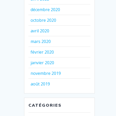
décembre 2020
octobre 2020
avril 2020
mars 2020
février 2020
janvier 2020
novembre 2019
août 2019
CATÉGORIES