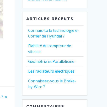
ARTICLES RÉCENTS
Connais-tu la technologie e-
Corner de Hyundai ?
Fiabilité du compteur de
vitesse
Géométrie et Parallélisme
Les radiateurs électriques
Connaissez-vous le Brake-
by-Wire ?
 ?
COMMENTAIRES