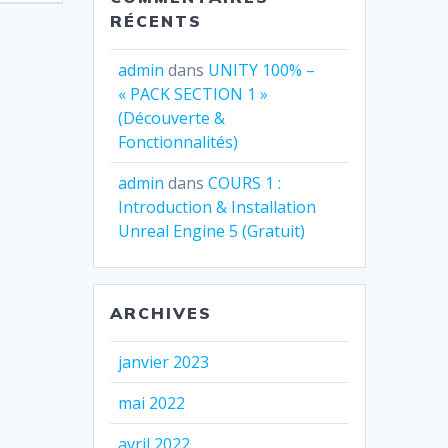
RÉCENTS
admin
dans
UNITY 100% –
« PACK SECTION 1 »
(Découverte &
Fonctionnalités)
admin
dans
COURS 1 :
Introduction & Installation
Unreal Engine 5 (Gratuit)
ARCHIVES
janvier 2023
mai 2022
avril 2022