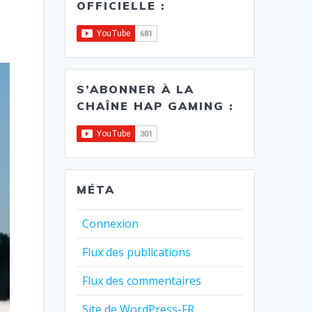
OFFICIELLE :
S’ABONNER À LA
CHAÎNE HAP GAMING :
MÉTA
Connexion
Flux des publications
Flux des commentaires
Site de WordPress-FR