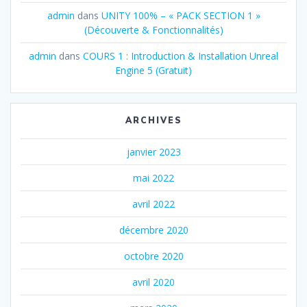
admin
dans
UNITY 100% – « PACK SECTION 1 »
(Découverte & Fonctionnalités)
admin
dans
COURS 1 : Introduction & Installation Unreal
Engine 5 (Gratuit)
ARCHIVES
janvier 2023
mai 2022
avril 2022
décembre 2020
octobre 2020
avril 2020