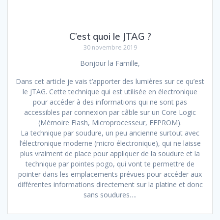
C’est quoi le JTAG ?
30 novembre 2019
Bonjour la Famille,
Dans cet article je vais t’apporter des lumières sur ce qu’est
le JTAG. Cette technique qui est utilisée en électronique
pour accéder à des informations qui ne sont pas
accessibles par connexion par câble sur un Core Logic
(Mémoire Flash, Microprocesseur, EEPROM).
La technique par soudure, un peu ancienne surtout avec
l’électronique moderne (micro électronique), qui ne laisse
plus vraiment de place pour appliquer de la soudure et la
technique par pointes pogo, qui vont te permettre de
pointer dans les emplacements prévues pour accéder aux
différentes informations directement sur la platine et donc
sans soudures….