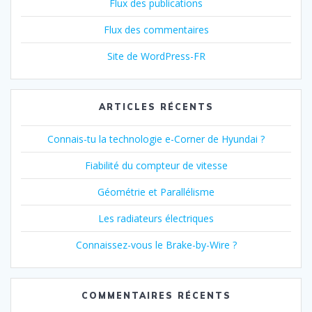
Flux des publications
Flux des commentaires
Site de WordPress-FR
ARTICLES RÉCENTS
Connais-tu la technologie e-Corner de Hyundai ?
Fiabilité du compteur de vitesse
Géométrie et Parallélisme
Les radiateurs électriques
Connaissez-vous le Brake-by-Wire ?
COMMENTAIRES RÉCENTS