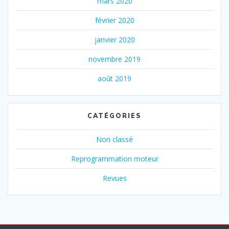
mars 2020
février 2020
janvier 2020
novembre 2019
août 2019
CATÉGORIES
Non classé
Reprogrammation moteur
Revues