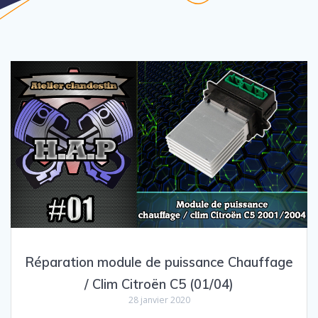
Réparation module de puissance Chauffage
/ Clim Citroën C5 (01/04)
28 janvier 2020