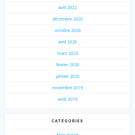
avril 2022
décembre 2020
octobre 2020
avril 2020
mars 2020
février 2020
janvier 2020
novembre 2019
août 2019
CATÉGORIES
Non classé