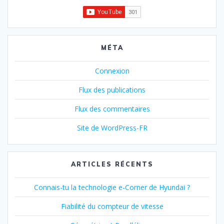
MÉTA
Connexion
Flux des publications
Flux des commentaires
Site de WordPress-FR
ARTICLES RÉCENTS
Connais-tu la technologie e-Corner de Hyundai ?
Fiabilité du compteur de vitesse