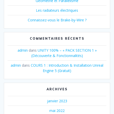
Géométrie et Parallélisme
Les radiateurs électriques
Connaissez-vous le Brake-by-Wire ?
COMMENTAIRES RÉCENTS
admin
dans
UNITY 100% – « PACK SECTION 1 »
(Découverte & Fonctionnalités)
admin
dans
COURS 1 : Introduction & Installation Unreal
Engine 5 (Gratuit)
ARCHIVES
janvier 2023
mai 2022