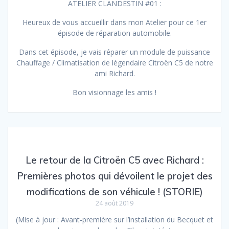
ATELIER CLANDESTIN #01 :
Heureux de vous accueillir dans mon Atelier pour ce 1er
épisode de réparation automobile.
Dans cet épisode, je vais réparer un module de puissance
Chauffage / Climatisation de légendaire Citroën C5 de notre
ami Richard.
Bon visionnage les amis !
Le retour de la Citroën C5 avec Richard :
Premières photos qui dévoilent le projet des
modifications de son véhicule ! (STORIE)
24 août 2019
(Mise à jour : Avant-première sur l’installation du Becquet et