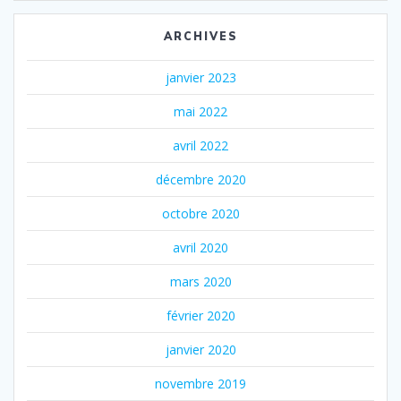
ARCHIVES
janvier 2023
mai 2022
avril 2022
décembre 2020
octobre 2020
avril 2020
mars 2020
février 2020
janvier 2020
novembre 2019