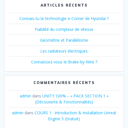
ARTICLES RÉCENTS
Connais-tu la technologie e-Corner de Hyundai ?
Fiabilité du compteur de vitesse
Géométrie et Parallélisme
Les radiateurs électriques
Connaissez-vous le Brake-by-Wire ?
COMMENTAIRES RÉCENTS
admin
dans
UNITY 100% – « PACK SECTION 1 »
(Découverte & Fonctionnalités)
admin
dans
COURS 1 : Introduction & Installation Unreal
Engine 5 (Gratuit)