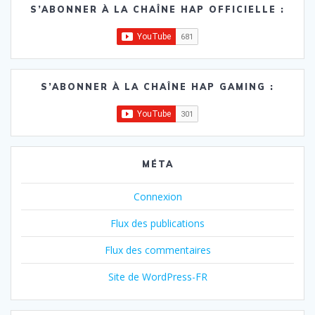
S’ABONNER À LA CHAÎNE HAP OFFICIELLE :
S’ABONNER À LA CHAÎNE HAP GAMING :
MÉTA
Connexion
Flux des publications
Flux des commentaires
Site de WordPress-FR