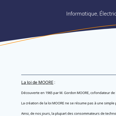
Informatique, Électr
La loi de MOORE
:
Découverte en 1965 par M. Gordon MOORE, cofondateur de la s
La création de la loi MOORE ne se résume pas à une simple 
Ainsi, de nos jours, la plupart des consommateurs de techno