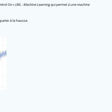
ntrol On » (
ML : Machine Learning qui permet à une machine
partie à la hausse.