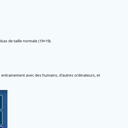
bas de taille normale (19×19).
 entrainement avec des humains, d’autres ordinateurs, et