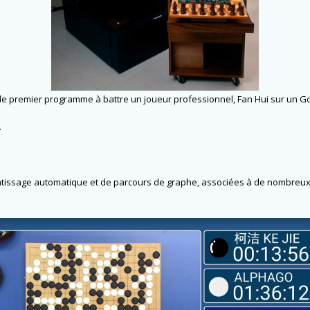
 le premier programme à battre un joueur professionnel, Fan Hui sur un Go
.
ntissage automatique et de parcours de graphe, associées à de nombreux