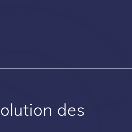
olution des