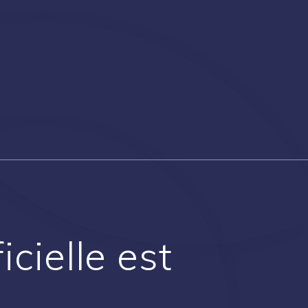
icielle est