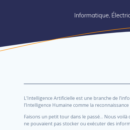
Informatique, Électr
L’Intelligence Artificielle est une branche de l
l’Intelligence Humaine comme la reconnaissance vo
Faisons un petit tour dans le passé… Nous voilà da
ne pouvaient pas stocker ou exécuter des inform